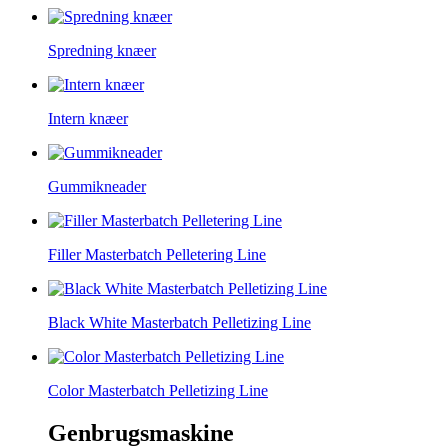
Spredning knæer
Intern knæer
Gummikneader
Filler Masterbatch Pelletering Line
Black White Masterbatch Pelletizing Line
Color Masterbatch Pelletizing Line
Genbrugsmaskine